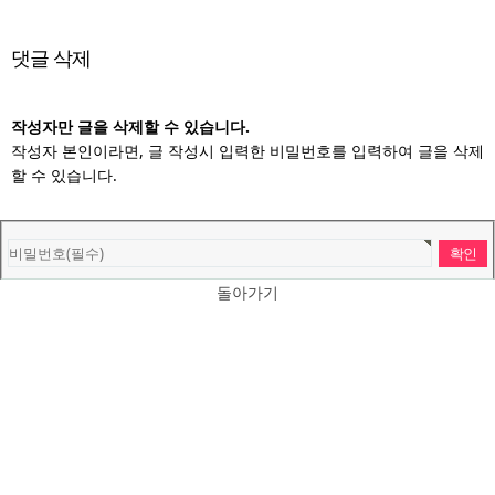
댓글 삭제
작성자만 글을 삭제할 수 있습니다.
작성자 본인이라면, 글 작성시 입력한 비밀번호를 입력하여 글을 삭제
할 수 있습니다.
돌아가기