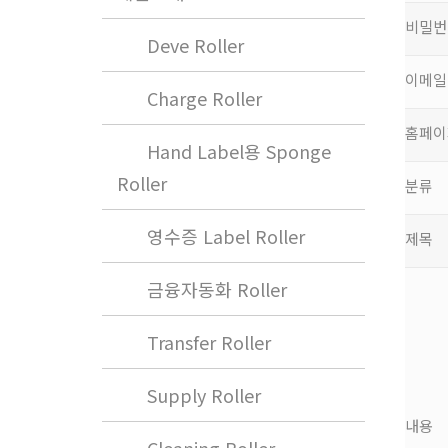
비밀번
Deve Roller
이메일
Charge Roller
홈페이
Hand Label용 Sponge
Roller
분류
영수증 Label Roller
제목
금융자동화 Roller
Transfer Roller
Supply Roller
내용