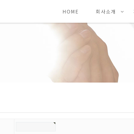
HOME
회사소개