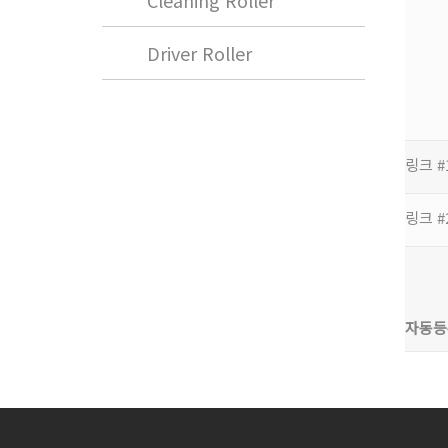
Cleaning Roller
Driver Roller
링크 #
링크 #
자동등