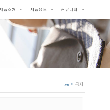
제품소개
제품용도
커뮤니티
공지
HOME